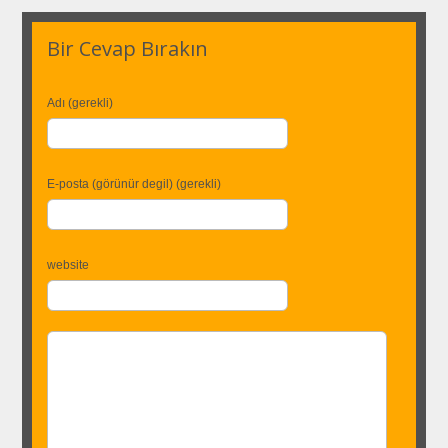
Bir Cevap Bırakın
Adı (gerekli)
E-posta (görünür degil) (gerekli)
website