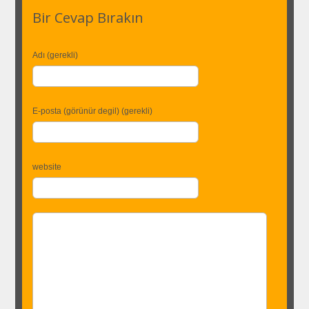
Bir Cevap Bırakın
Adı (gerekli)
E-posta (görünür degil) (gerekli)
website