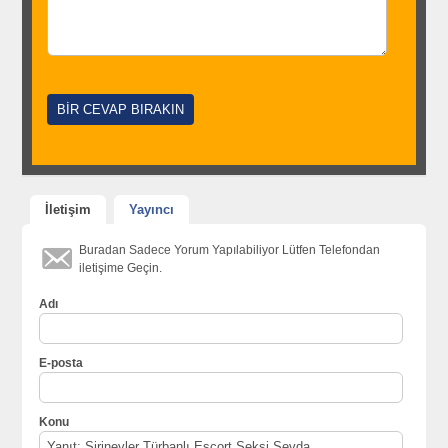
İletişim
Yayıncı
Buradan Sadece Yorum Yapılabiliyor Lütfen Telefondan
iletişime Geçin.
Adı
E-posta
Konu